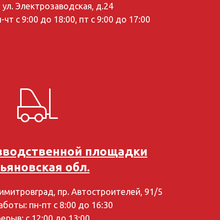
, ул. Электрозаводская, д.24
чт с 9:00 до 18:00, пт с 9:00 до 17:00
зводственной площадки
ьяновская обл.
Димитровград, пр. Автостроителей, 91/5
боты: пн-пт с 8:00 до 16:30
ерыв: с 12:00 до 13:00