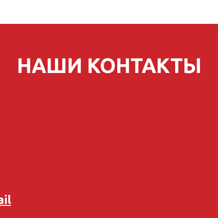
НАШИ КОНТАКТЫ
il