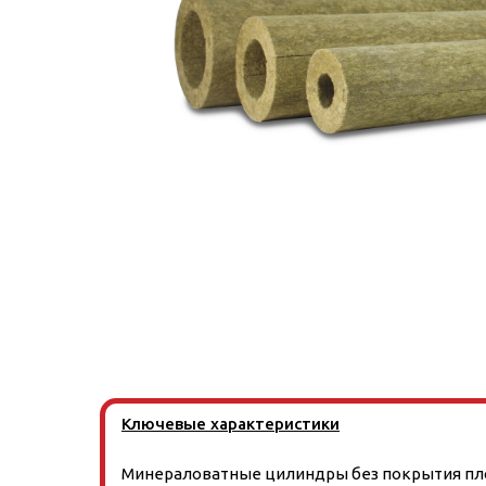
Ключевые характеристики
Минераловатные цилиндры без покрытия пло