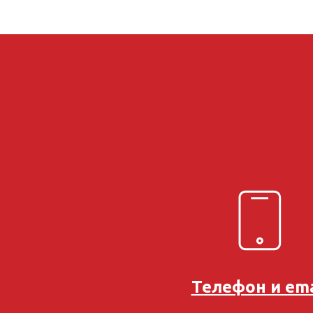
Телефон и ema