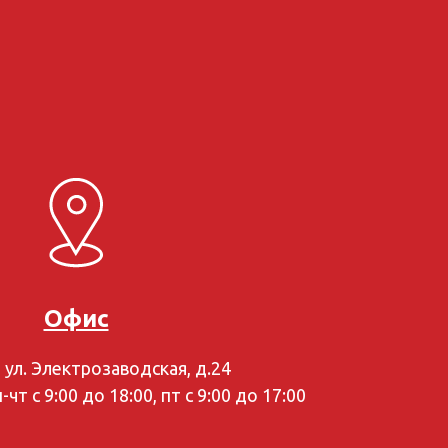
Офис
, ул. Электрозаводская, д.24
чт с 9:00 до 18:00, пт с 9:00 до 17:00