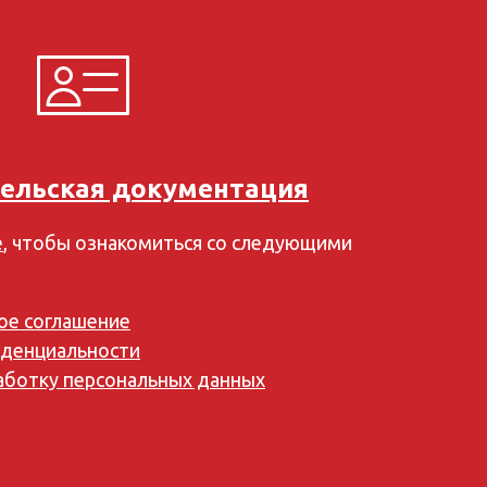
ельская документация
е
, чтобы ознакомиться со следующими
ое соглашение
денциальности
работку персональных данных