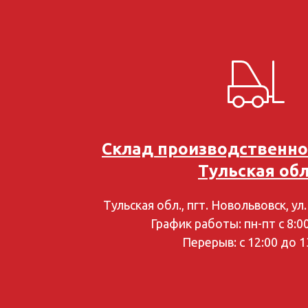
Склад производственн
Тульская обл
Тульская обл., пгт. Новольвовск, ул
График работы: пн-пт с 8:0
Перерыв: с 12:00 до 1