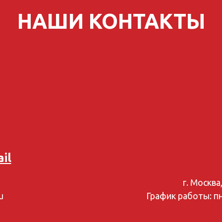
НАШИ КОНТАКТЫ
il
г. Москва
u
График работы: пн-