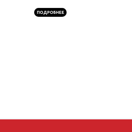
ПОДРОБНЕЕ