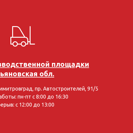
зводственной площадки
ьяновская обл.
Димитровград, пр. Автостроителей, 91/5
боты: пн-пт с 8:00 до 16:30
ерыв: с 12:00 до 13:00